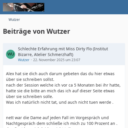
Wutzer
Beiträge von Wutzer
Schlechte Erfahrung mit Miss Dirty Flo (Institut
Bizarre, Atelier Schmerzhaft)
Wutzer
22. November 2025 um 23:07
Alex hat sie dich auch darum gebeten das du hier etwas
über sie schreiben sollst.
nach der Session welche ich vor ca 5 Monaten bei ihr hatte,
hatte sie die bitte an mich das ich auf dieser Seite etwas
über sie schreiben solle.
Was ich natürlich nicht tat, und auch nicht tuen werde .
nett war die Dame auf jeden Fall im Vorgespräch und
Nachtgespräch dem schließe ich mich zu 100 Prozent an .