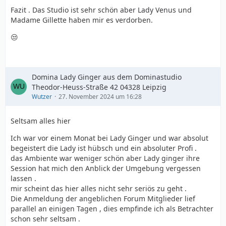
Fazit . Das Studio ist sehr schön aber Lady Venus und
Madame Gillette haben mir es verdorben.
😒
Domina Lady Ginger aus dem Dominastudio
Theodor-Heuss-Straße 42 04328 Leipzig
Wutzer
27. November 2024 um 16:28
Seltsam alles hier
Ich war vor einem Monat bei Lady Ginger und war absolut
begeistert die Lady ist hübsch und ein absoluter Profi .
das Ambiente war weniger schön aber Lady ginger ihre
Session hat mich den Anblick der Umgebung vergessen
lassen .
mir scheint das hier alles nicht sehr seriös zu geht .
Die Anmeldung der angeblichen Forum Mitglieder lief
parallel an einigen Tagen , dies empfinde ich als Betrachter
schon sehr seltsam .