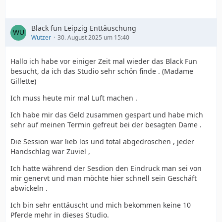
Black fun Leipzig Enttäuschung
Wutzer
30. August 2025 um 15:40
Hallo ich habe vor einiger Zeit mal wieder das Black Fun
besucht, da ich das Studio sehr schön finde . (Madame
Gillette)
Ich muss heute mir mal Luft machen .
Ich habe mir das Geld zusammen gespart und habe mich
sehr auf meinen Termin gefreut bei der besagten Dame .
Die Session war lieb los und total abgedroschen , jeder
Handschlag war Zuviel ,
Ich hatte während der Sesdion den Eindruck man sei von
mir genervt und man möchte hier schnell sein Geschäft
abwickeln .
Ich bin sehr enttäuscht und mich bekommen keine 10
Pferde mehr in dieses Studio.