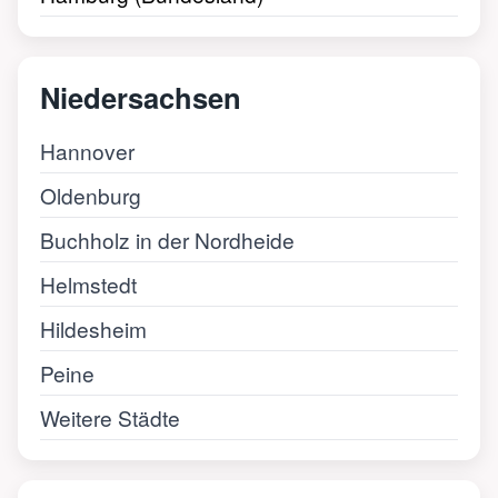
Niedersachsen
Hannover
Oldenburg
Buchholz in der Nordheide
Helmstedt
Hildesheim
Peine
Weitere Städte