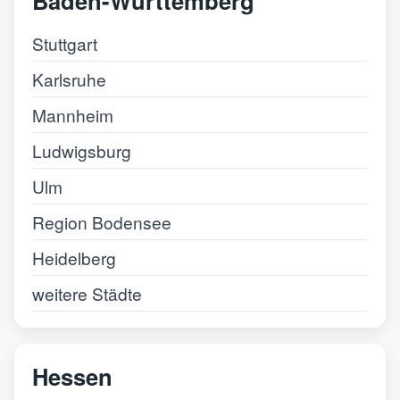
Baden-Württemberg
Stuttgart
Karlsruhe
Mannheim
Ludwigsburg
Ulm
Region Bodensee
Heidelberg
weitere Städte
Hessen