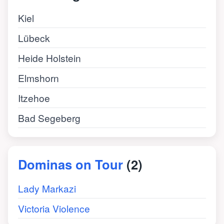
Kiel
Lübeck
Heide Holstein
Elmshorn
Itzehoe
Bad Segeberg
Dominas on Tour
(2)
Lady Markazi
Victoria Violence