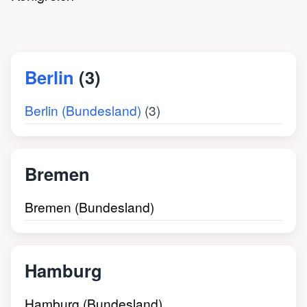
Berlin
(3)
Berlin (Bundesland)
(3)
Bremen
Bremen (Bundesland)
Hamburg
Hamburg (Bundesland)