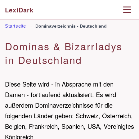
LexiDark
Startseite
›
Dominaverzeichnis - Deutschland
Dominas & Bizarrladys
in Deutschland
Diese Seite wird - in Absprache mit den
Damen - fortlaufend aktualisiert. Es wird
außerdem Dominaverzeichnisse für die
folgenden Länder geben: Schweiz, Österreich,
Belgien, Frankreich, Spanien, USA, Vereinigtes
Königreich