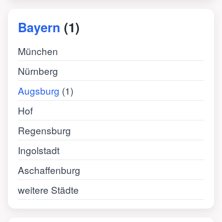
Bayern
(1)
München
Nürnberg
Augsburg
(1)
Hof
Regensburg
Ingolstadt
Aschaffenburg
weitere Städte