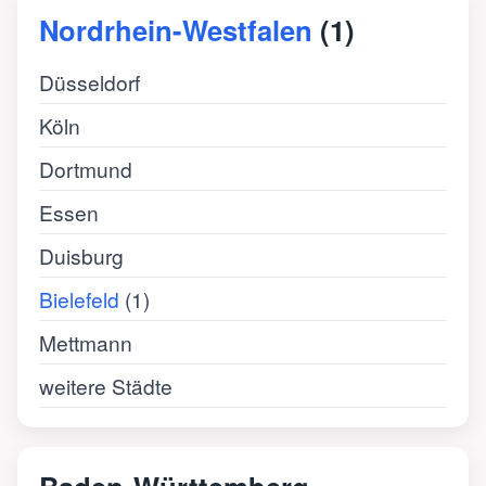
Nordrhein-Westfalen
(1)
Düsseldorf
Köln
Dortmund
Essen
Duisburg
Bielefeld
(1)
Mettmann
weitere Städte