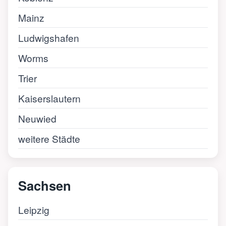
Mainz
Ludwigshafen
Worms
Trier
Kaiserslautern
Neuwied
weitere Städte
Sachsen
Leipzig