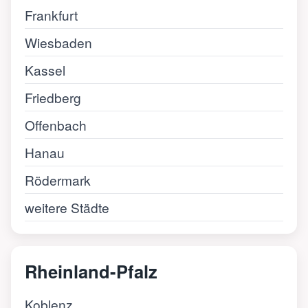
Frankfurt
Wiesbaden
Kassel
Friedberg
Offenbach
Hanau
Rödermark
weitere Städte
Rheinland-Pfalz
Koblenz