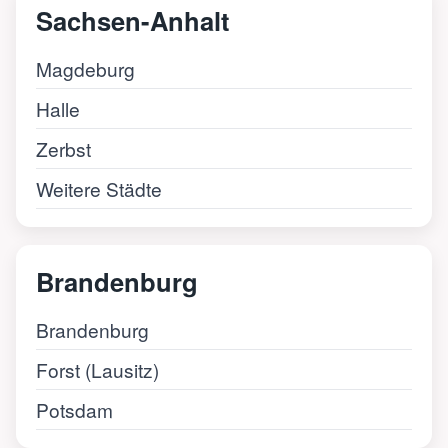
Sachsen-Anhalt
Magdeburg
Halle
Zerbst
Weitere Städte
Brandenburg
Brandenburg
Forst (Lausitz)
Potsdam