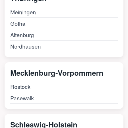
Meiningen
Gotha
Altenburg
Nordhausen
Mecklenburg-Vorpommern
Rostock
Pasewalk
Schleswig-Holstein