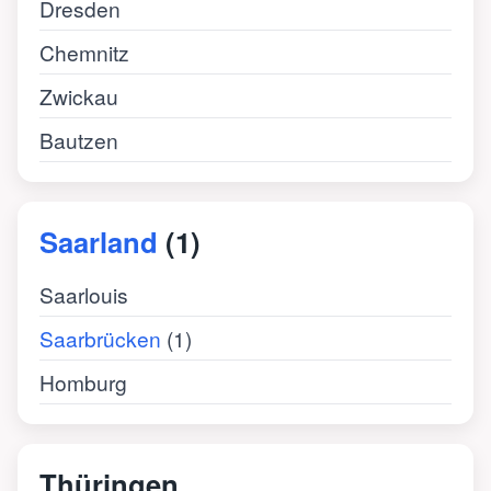
Dresden
Chemnitz
Zwickau
Bautzen
Saarland
(1)
Saarlouis
Saarbrücken
(1)
Homburg
Thüringen